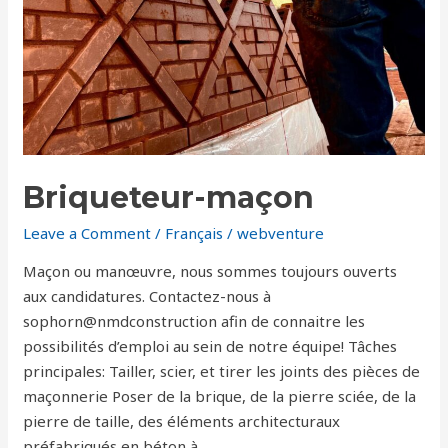
Briqueteur-maçon
Leave a Comment
/
Français
/
webventure
Maçon ou manœuvre, nous sommes toujours ouverts
aux candidatures. Contactez-nous à
sophorn@nmdconstruction afin de connaitre les
possibilités d’emploi au sein de notre équipe! Tâches
principales: Tailler, scier, et tirer les joints des pièces de
maçonnerie Poser de la brique, de la pierre sciée, de la
pierre de taille, des éléments architecturaux
préfabriqués en béton à