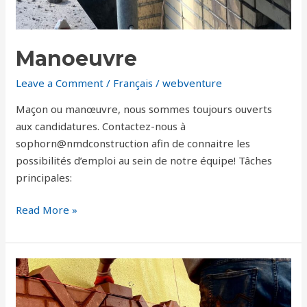
Manoeuvre
Leave a Comment
/
Français
/
webventure
Maçon ou manœuvre, nous sommes toujours ouverts
aux candidatures. Contactez-nous à
sophorn@nmdconstruction afin de connaitre les
possibilités d’emploi au sein de notre équipe! Tâches
principales:
Read More »
Briqueteur-
maçon